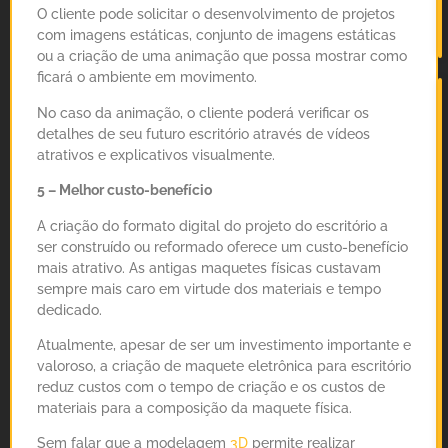
O cliente pode solicitar o desenvolvimento de projetos
com imagens estáticas, conjunto de imagens estáticas
ou a criação de uma animação que possa mostrar como
ficará o ambiente em movimento.
No caso da animação, o cliente poderá verificar os
detalhes de seu futuro escritório através de vídeos
atrativos e explicativos visualmente.
5 – Melhor custo-benefício
A criação do formato digital do projeto do escritório a
ser construído ou reformado oferece um custo-benefício
mais atrativo. As antigas maquetes físicas custavam
sempre mais caro em virtude dos materiais e tempo
dedicado.
Atualmente, apesar de ser um investimento importante e
valoroso, a criação de maquete eletrônica para escritório
reduz custos com o tempo de criação e os custos de
materiais para a composição da maquete física.
Sem falar que a modelagem
3D
permite realizar