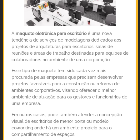
A
maquete eletrônica para escritório
é uma nova
tendência de serviços de modelagens dedicados aos
projetos de arquiteturas para escritórios, salas de
reuniões e áreas de trabalho destinadas para equipes de
colaboradores no ambiente de uma corporação.
Esse tipo de maquete tem sido cada vez mais
procurada pelas empresas que precisam desenvolver
projetos favoráveis para a construção ou reforma de
ambientes corporativos, visando oferecer o melhor
ambiente de atuação para os gestores e funcionários de
uma empresa.
Em outros casos, pode também atender a concepção
visual de escritórios de menor porte ou modelo
coworking onde há um ambiente propício para o
compartilhamento de espaços.