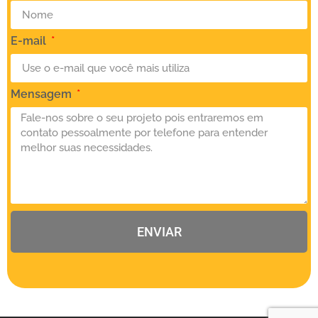
E-mail
Mensagem
ENVIAR