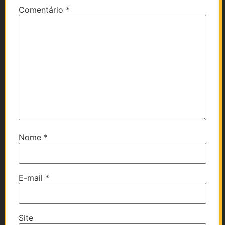
Comentário
*
Nome
*
E-mail
*
Site