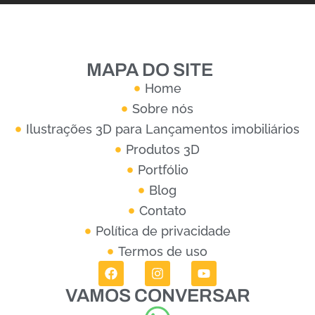
MAPA DO SITE
Home
Sobre nós
Ilustrações 3D para Lançamentos imobiliários
Produtos 3D
Portfólio
Blog
Contato
Política de privacidade
Termos de uso
VAMOS CONVERSAR