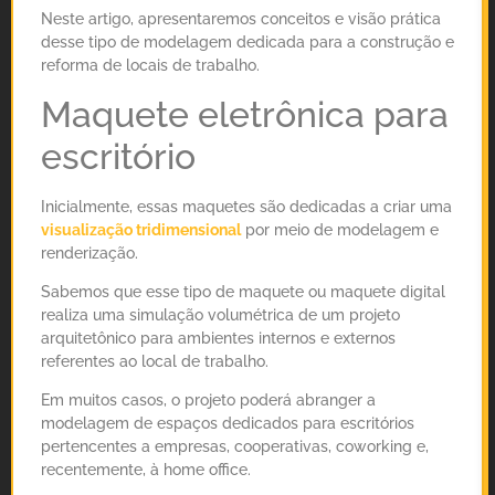
Neste artigo, apresentaremos conceitos e visão prática
desse tipo de modelagem dedicada para a construção e
reforma de locais de trabalho.
Maquete eletrônica para
escritório
Inicialmente, essas maquetes são dedicadas a criar uma
visualização tridimensional
por meio de modelagem e
renderização.
Sabemos que esse tipo de maquete ou maquete digital
realiza uma simulação volumétrica de um projeto
arquitetônico para ambientes internos e externos
referentes ao local de trabalho.
Em muitos casos, o projeto poderá abranger a
modelagem de espaços dedicados para escritórios
pertencentes a empresas, cooperativas, coworking e,
recentemente, à home office.