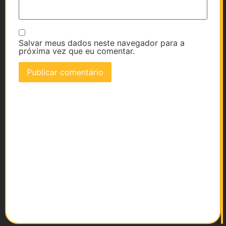
Salvar meus dados neste navegador para a
próxima vez que eu comentar.