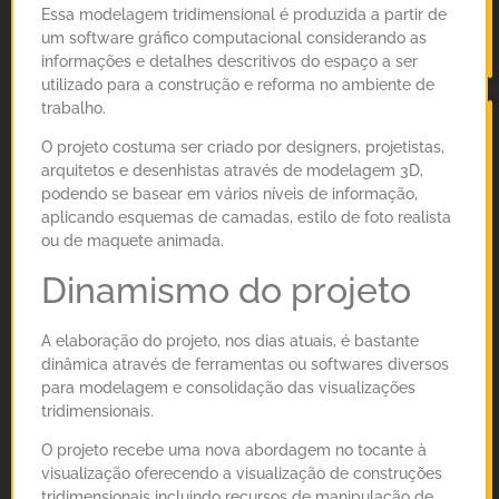
Essa modelagem tridimensional é produzida a partir de
um software gráfico computacional considerando as
informações e detalhes descritivos do espaço a ser
utilizado para a construção e reforma no ambiente de
trabalho.
O projeto costuma ser criado por designers, projetistas,
arquitetos e desenhistas através de modelagem 3D,
podendo se basear em vários níveis de informação,
aplicando esquemas de camadas, estilo de foto realista
ou de maquete animada.
Dinamismo do projeto
A elaboração do projeto, nos dias atuais, é bastante
dinâmica através de ferramentas ou softwares diversos
para modelagem e consolidação das visualizações
tridimensionais.
O projeto recebe uma nova abordagem no tocante à
visualização oferecendo a visualização de construções
tridimensionais incluindo recursos de manipulação de