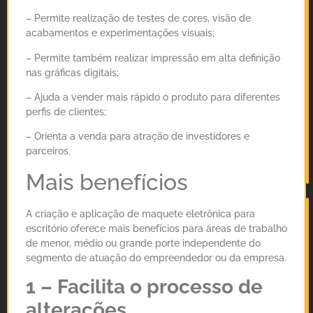
– Permite realização de testes de cores, visão de
acabamentos e experimentações visuais;
– Permite também realizar impressão em alta definição
nas gráficas digitais;
– Ajuda a vender mais rápido o produto para diferentes
perfis de clientes;
– Orienta a venda para atração de investidores e
parceiros.
Mais benefícios
A criação e aplicação de maquete eletrônica para
escritório oferece mais benefícios para áreas de trabalho
de menor, médio ou grande porte independente do
segmento de atuação do empreendedor ou da empresa.
1 – Facilita o processo de
alterações