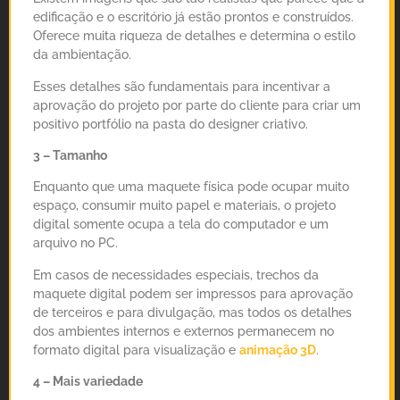
edificação e o escritório já estão prontos e construídos.
Oferece muita riqueza de detalhes e determina o estilo
da ambientação.
Esses detalhes são fundamentais para incentivar a
aprovação do projeto por parte do cliente para criar um
positivo portfólio na pasta do designer criativo.
3 – Tamanho
Enquanto que uma maquete física pode ocupar muito
espaço, consumir muito papel e materiais, o projeto
digital somente ocupa a tela do computador e um
arquivo no PC.
Em casos de necessidades especiais, trechos da
maquete digital podem ser impressos para aprovação
de terceiros e para divulgação, mas todos os detalhes
dos ambientes internos e externos permanecem no
formato digital para visualização e
animação 3D
.
4 – Mais variedade