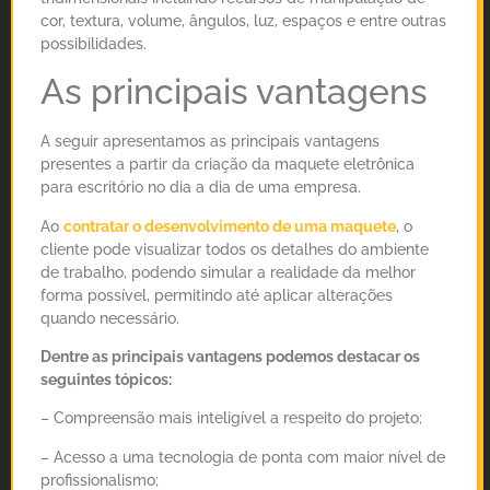
cor, textura, volume, ângulos, luz, espaços e entre outras
possibilidades.
As principais vantagens
A seguir apresentamos as principais vantagens
presentes a partir da criação da maquete eletrônica
para escritório no dia a dia de uma empresa.
Ao
contratar o desenvolvimento de uma maquete
, o
cliente pode visualizar todos os detalhes do ambiente
de trabalho, podendo simular a realidade da melhor
forma possível, permitindo até aplicar alterações
quando necessário.
Dentre as principais vantagens podemos destacar os
seguintes tópicos:
– Compreensão mais inteligível a respeito do projeto;
– Acesso a uma tecnologia de ponta com maior nível de
profissionalismo;