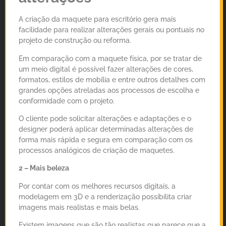
A criação da maquete para escritório gera mais
facilidade para realizar alterações gerais ou pontuais no
projeto de construção ou reforma.
Em comparação com a maquete física, por se tratar de
um meio digital é possível fazer alterações de cores,
formatos, estilos de mobília e entre outros detalhes com
grandes opções atreladas aos processos de escolha e
conformidade com o projeto.
O cliente pode solicitar alterações e adaptações e o
designer poderá aplicar determinadas alterações de
forma mais rápida e segura em comparação com os
processos analógicos de criação de maquetes.
2 – Mais beleza
Por contar com os melhores recursos digitais, a
modelagem em 3D e a renderização possibilita criar
imagens mais realistas e mais belas.
Existem imagens que são tão realistas que parece que a