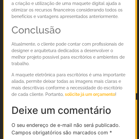
a criação e utilização de uma maquete digital ajuda a
otimizar os recursos financeiros considerando todos os
benefícios e vantagens apresentados anteriormente.
Conclusão
Atualmente, o cliente pode contar com profissionais de
designer e arquitetura dedicados a desenvolver o
melhor projeto possível para escritórios e ambientes de
trabalho.
A maquete eletrônica para escritórios é uma importante
aliada, permite deixar todas as imagens mais claras e
mais descritivas conforme a necessidade do escritório
de cada cliente. Portanto,
solicite já um orçamento
!
Deixe um comentário
O seu endereço de e-mail não será publicado.
Campos obrigatórios são marcados com
*