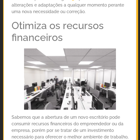
alterações e adaptações a qualquer momento perante
uma nova necessidade ou correção.
Otimiza os recursos
financeiros
Sabemos que a abertura de um novo escritório pode
consumir recursos financeiros do empreendedor ou da
empresa, porém por se tratar de um investimento
necessário para oferecer o melhor ambiente de trabalho,