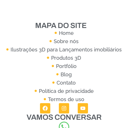
MAPA DO SITE
Home
Sobre nós
Ilustrações 3D para Lançamentos imobiliários
Produtos 3D
Portfólio
Blog
Contato
Política de privacidade
Termos de uso
VAMOS CONVERSAR