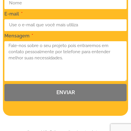
E-mail
Mensagem
ENVIAR