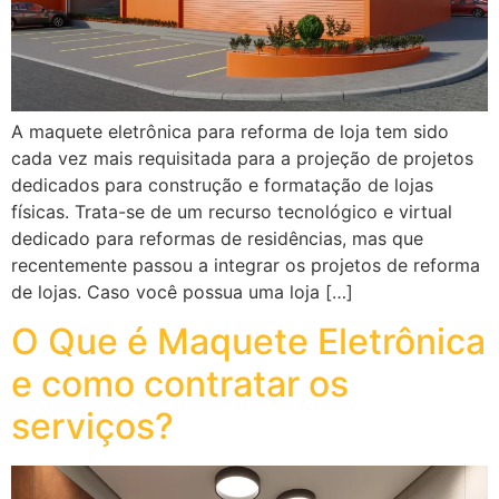
A maquete eletrônica para reforma de loja tem sido
cada vez mais requisitada para a projeção de projetos
dedicados para construção e formatação de lojas
físicas. Trata-se de um recurso tecnológico e virtual
dedicado para reformas de residências, mas que
recentemente passou a integrar os projetos de reforma
de lojas. Caso você possua uma loja […]
O Que é Maquete Eletrônica
e como contratar os
serviços?