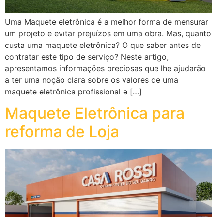
Uma Maquete eletrônica é a melhor forma de mensurar
um projeto e evitar prejuízos em uma obra. Mas, quanto
custa uma maquete eletrônica? O que saber antes de
contratar este tipo de serviço? Neste artigo,
apresentamos informações preciosas que lhe ajudarão
a ter uma noção clara sobre os valores de uma
maquete eletrônica profissional e […]
Maquete Eletrônica para
reforma de Loja