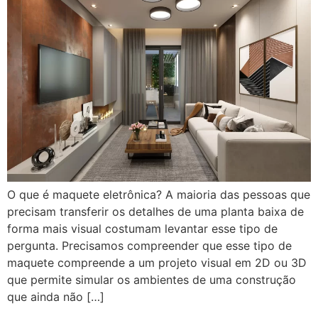
O que é maquete eletrônica? A maioria das pessoas que
precisam transferir os detalhes de uma planta baixa de
forma mais visual costumam levantar esse tipo de
pergunta. Precisamos compreender que esse tipo de
maquete compreende a um projeto visual em 2D ou 3D
que permite simular os ambientes de uma construção
que ainda não […]