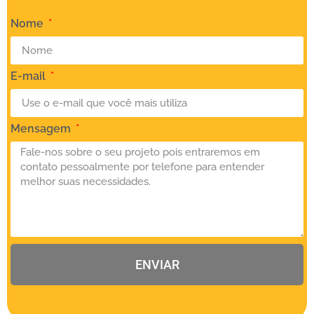
Nome
E-mail
Mensagem
ENVIAR