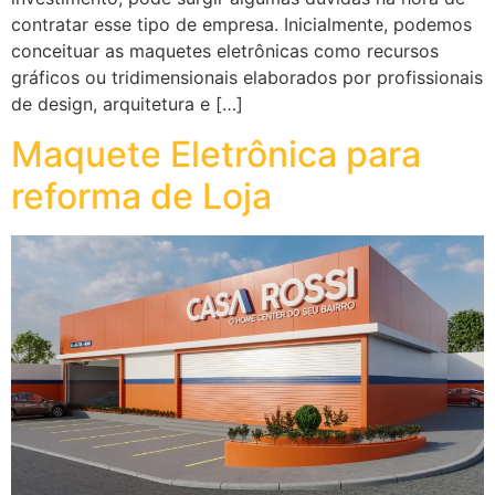
contratar esse tipo de empresa. Inicialmente, podemos
conceituar as maquetes eletrônicas como recursos
gráficos ou tridimensionais elaborados por profissionais
de design, arquitetura e […]
Maquete Eletrônica para
reforma de Loja