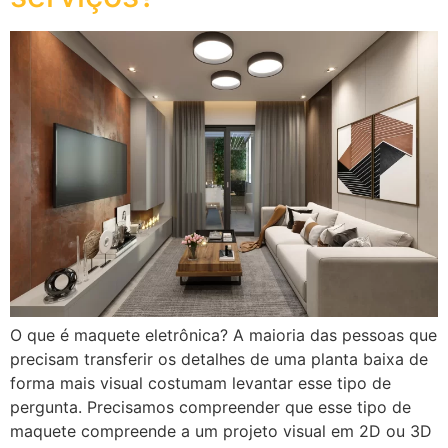
O que é maquete eletrônica? A maioria das pessoas que
precisam transferir os detalhes de uma planta baixa de
forma mais visual costumam levantar esse tipo de
pergunta. Precisamos compreender que esse tipo de
maquete compreende a um projeto visual em 2D ou 3D