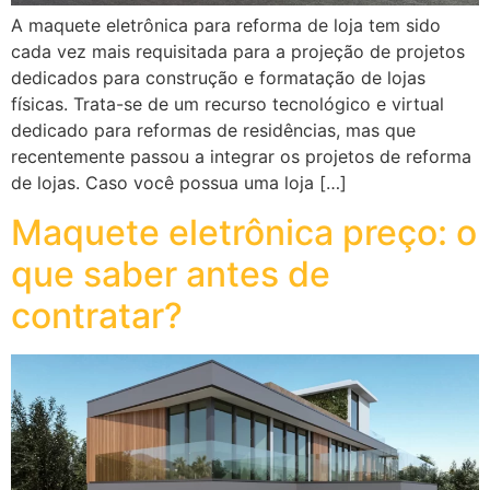
A maquete eletrônica para reforma de loja tem sido
cada vez mais requisitada para a projeção de projetos
dedicados para construção e formatação de lojas
físicas. Trata-se de um recurso tecnológico e virtual
dedicado para reformas de residências, mas que
recentemente passou a integrar os projetos de reforma
de lojas. Caso você possua uma loja […]
Maquete eletrônica preço: o
que saber antes de
contratar?