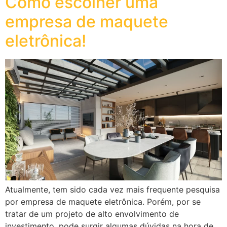
Como escolher uma
empresa de maquete
eletrônica!
Atualmente, tem sido cada vez mais frequente pesquisa
por empresa de maquete eletrônica. Porém, por se
tratar de um projeto de alto envolvimento de
investimento, pode surgir algumas dúvidas na hora de