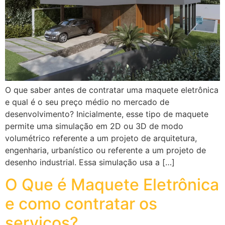
O que saber antes de contratar uma maquete eletrônica
e qual é o seu preço médio no mercado de
desenvolvimento? Inicialmente, esse tipo de maquete
permite uma simulação em 2D ou 3D de modo
volumétrico referente a um projeto de arquitetura,
engenharia, urbanístico ou referente a um projeto de
desenho industrial. Essa simulação usa a […]
O Que é Maquete Eletrônica
e como contratar os
serviços?