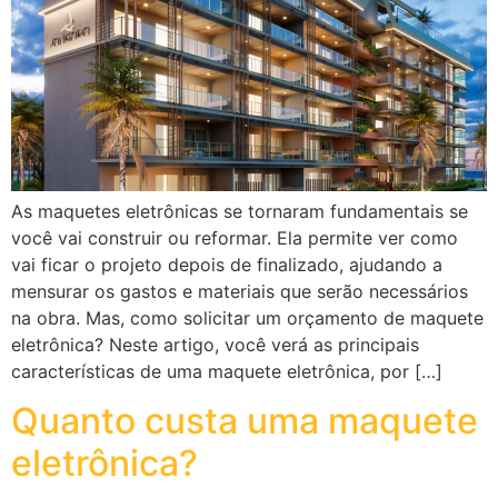
As maquetes eletrônicas se tornaram fundamentais se
você vai construir ou reformar. Ela permite ver como
vai ficar o projeto depois de finalizado, ajudando a
mensurar os gastos e materiais que serão necessários
na obra. Mas, como solicitar um orçamento de maquete
eletrônica? Neste artigo, você verá as principais
características de uma maquete eletrônica, por […]
Quanto custa uma maquete
eletrônica?