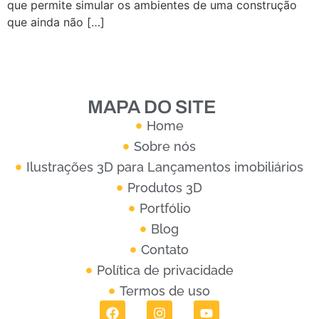
que permite simular os ambientes de uma construção
que ainda não […]
MAPA DO SITE
Home
Sobre nós
Ilustrações 3D para Lançamentos imobiliários
Produtos 3D
Portfólio
Blog
Contato
Política de privacidade
Termos de uso