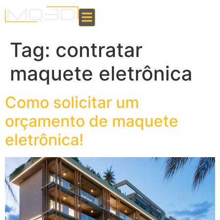
Tag:
contratar
maquete eletrônica
Como solicitar um
orçamento de maquete
eletrônica!