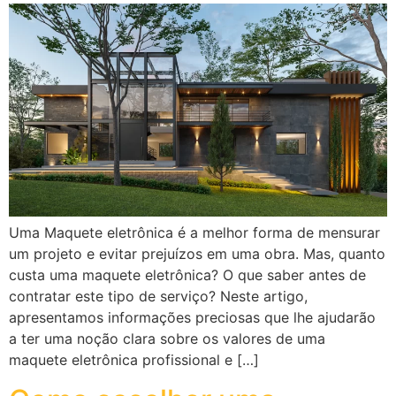
Uma Maquete eletrônica é a melhor forma de mensurar
um projeto e evitar prejuízos em uma obra. Mas, quanto
custa uma maquete eletrônica? O que saber antes de
contratar este tipo de serviço? Neste artigo,
apresentamos informações preciosas que lhe ajudarão
a ter uma noção clara sobre os valores de uma
maquete eletrônica profissional e […]